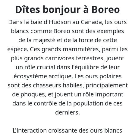
Dîtes bonjour à Boreo
Dans la baie d'Hudson au Canada, les ours
blancs comme Boreo sont des exemples
de la majesté et de la force de cette
espèce. Ces grands mammifères, parmi les
plus grands carnivores terrestres, jouent
un rôle crucial dans l'équilibre de leur
écosystème arctique. Les ours polaires
sont des chasseurs habiles, principalement
de phoques, et jouent un rôle important
dans le contrôle de la population de ces
derniers.
L'interaction croissante des ours blancs