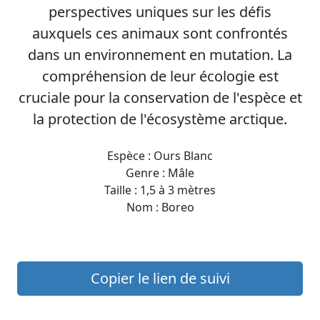
perspectives uniques sur les défis
auxquels ces animaux sont confrontés
dans un environnement en mutation. La
compréhension de leur écologie est
cruciale pour la conservation de l'espèce et
la protection de l'écosystème arctique.
Espèce : Ours Blanc
Genre : Mâle
Taille : 1,5 à 3 mètres
Nom : Boreo
Copier le lien de suivi