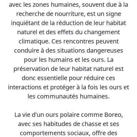
avec les zones humaines, souvent due à la
recherche de nourriture, est un signe
inquiétant de la réduction de leur habitat
naturel et des effets du changement
climatique. Ces rencontres peuvent
conduire à des situations dangereuses
pour les humains et les ours. La
préservation de leur habitat naturel est
donc essentielle pour réduire ces
interactions et protéger à la fois les ours et
les communautés humaines.
La vie d'un ours polaire comme Boreo,
avec ses habitudes de chasse et ses
comportements sociaux, offre des