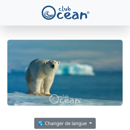
🌎 Changer de langue