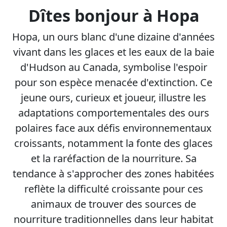
Dîtes bonjour à Hopa
Hopa, un ours blanc d'une dizaine d'années
vivant dans les glaces et les eaux de la baie
d'Hudson au Canada, symbolise l'espoir
pour son espèce menacée d'extinction. Ce
jeune ours, curieux et joueur, illustre les
adaptations comportementales des ours
polaires face aux défis environnementaux
croissants, notamment la fonte des glaces
et la raréfaction de la nourriture. Sa
tendance à s'approcher des zones habitées
reflète la difficulté croissante pour ces
animaux de trouver des sources de
nourriture traditionnelles dans leur habitat